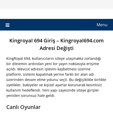
Skip
to
content
Menu
Kingroyal 694 Giriş – Kingroyal694.com
Adresi Değişti
KingRoyal 694, kullanıcıların siteye ulaşmakta zorlandığı
bir dönemin ardından yeni bir yayın noktasıyla erişime
açıldı. Mevcut adresin işlevini kaybetmesi üzerine
platform, sistemi kapatmak yerine farklı bir alan adı
üzerinden devam etme yolunu seçti. Bu değişiklikle birlikte
üyelikler, bakiyeler ve kişisel ayarlar korunarak kesintisiz
kullanım hedeflendi. Yeni yapı sayesinde siteye girişler
yeniden sorunsuz hale geldi.
Canlı Oyunlar