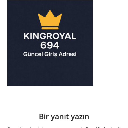
Bir yanıt yazın