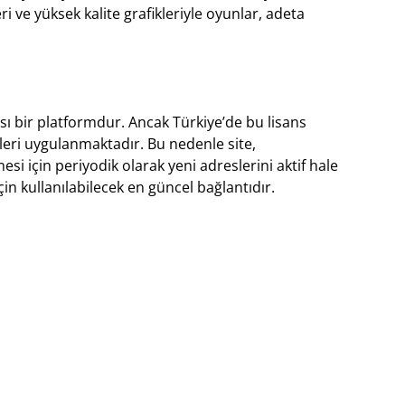
ri ve yüksek kalite grafikleriyle oyunlar, adeta
sı bir platformdur. Ancak Türkiye’de bu lisans
eleri uygulanmaktadır. Bu nedenle site,
mesi için periyodik olarak yeni adreslerini aktif hale
in kullanılabilecek en güncel bağlantıdır.