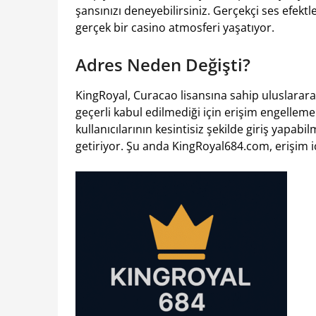
şansınızı deneyebilirsiniz. Gerçekçi ses efektle
gerçek bir casino atmosferi yaşatıyor.
Adres Neden Değişti?
KingRoyal, Curacao lisansına sahip uluslarara
geçerli kabul edilmediği için erişim engellem
kullanıcılarının kesintisiz şekilde giriş yapabil
getiriyor. Şu anda KingRoyal684.com, erişim iç