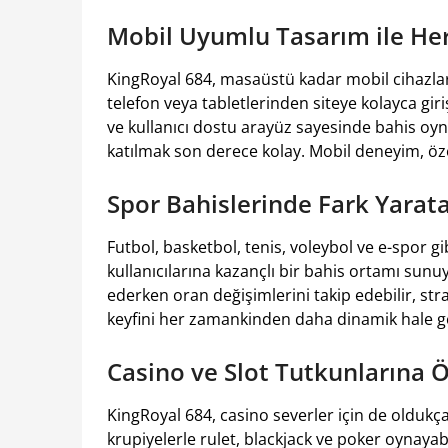
Mobil Uyumlu Tasarım ile Her
KingRoyal 684, masaüstü kadar mobil cihazla
telefon veya tabletlerinden siteye kolayca giri
ve kullanıcı dostu arayüz sayesinde bahis o
katılmak son derece kolay. Mobil deneyim, özel
Spor Bahislerinde Fark Yarat
Futbol, basketbol, tenis, voleybol ve e-spor 
kullanıcılarına kazançlı bir bahis ortamı sun
ederken oran değişimlerini takip edebilir, strat
keyfini her zamankinden daha dinamik hale ge
Casino ve Slot Tutkunlarına 
KingRoyal 684, casino severler için de oldukça
krupiyelerle rulet, blackjack ve poker oynayab