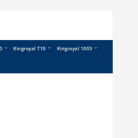
0
Kingroyal 710
Kingroyal 1003