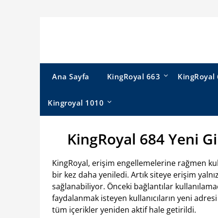
Skip
to
content
Ana Sayfa
KingRoyal 663
KingRoyal
Kingroyal 1010
KingRoyal 684 Yeni G
KingRoyal, erişim engellemelerine rağmen kull
bir kez daha yeniledi. Artık siteye erişim ya
sağlanabiliyor. Önceki bağlantılar kullanılam
faydalanmak isteyen kullanıcıların yeni adresi 
tüm içerikler yeniden aktif hale getirildi.